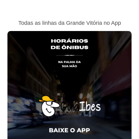
Todas as linhas da Grande Vitória no App