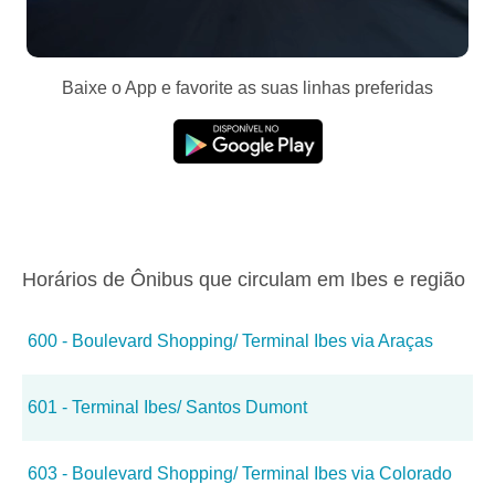
Baixe o App e favorite as suas linhas preferidas
Horários de Ônibus que circulam em Ibes e região
600 - Boulevard Shopping/ Terminal Ibes via Araças
601 - Terminal Ibes/ Santos Dumont
603 - Boulevard Shopping/ Terminal Ibes via Colorado