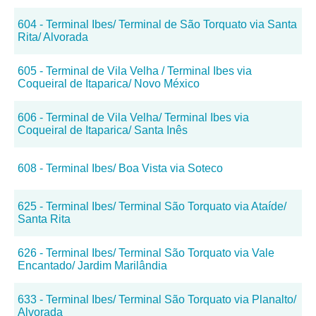
604 - Terminal Ibes/ Terminal de São Torquato via Santa
Rita/ Alvorada
605 - Terminal de Vila Velha / Terminal Ibes via
Coqueiral de Itaparica/ Novo México
606 - Terminal de Vila Velha/ Terminal Ibes via
Coqueiral de Itaparica/ Santa Inês
608 - Terminal Ibes/ Boa Vista via Soteco
625 - Terminal Ibes/ Terminal São Torquato via Ataíde/
Santa Rita
626 - Terminal Ibes/ Terminal São Torquato via Vale
Encantado/ Jardim Marilândia
633 - Terminal Ibes/ Terminal São Torquato via Planalto/
Alvorada