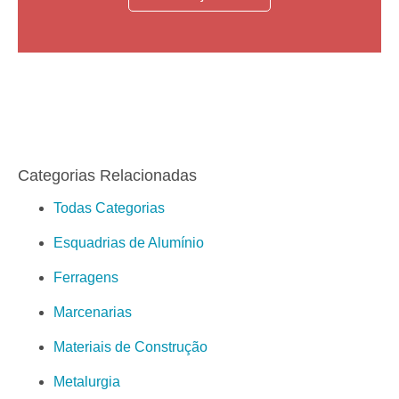
Categorias Relacionadas
Todas Categorias
Esquadrias de Alumínio
Ferragens
Marcenarias
Materiais de Construção
Metalurgia