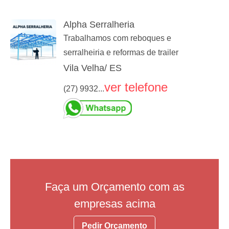
Alpha Serralheria
Trabalhamos com reboques e
serralheiria e reformas de trailer
Vila Velha/ ES
ver telefone
(27) 9932...
Faça um Orçamento com as
empresas acima
Pedir Orçamento