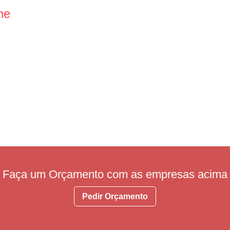
ne
Faça um Orçamento com as empresas acima
Pedir Orçamento