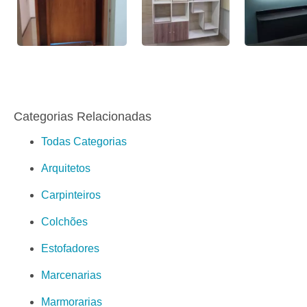
Categorias Relacionadas
Todas Categorias
Arquitetos
Carpinteiros
Colchões
Estofadores
Marcenarias
Marmorarias