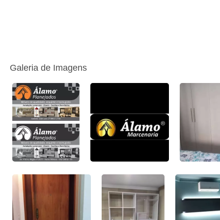
Galeria de Imagens