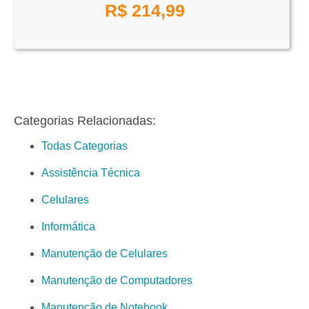
R$
214,99
Categorias Relacionadas:
Todas Categorias
Assistência Técnica
Celulares
Informática
Manutenção de Celulares
Manutenção de Computadores
Manutenção de Notebook