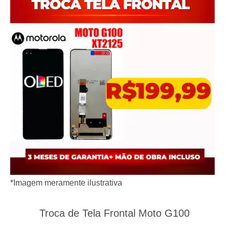
*Imagem meramente ilustrativa
Troca de Tela Frontal Moto G100