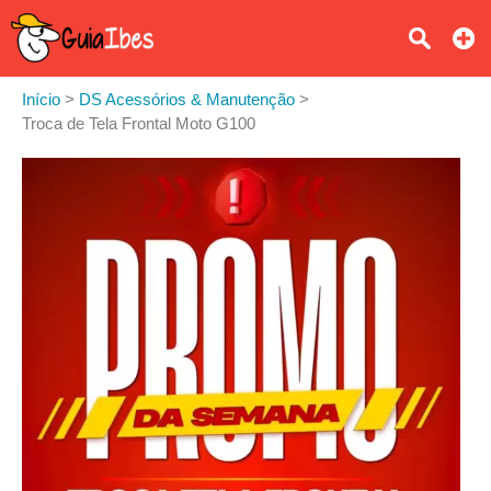
Início
>
DS Acessórios & Manutenção
>
Troca de Tela Frontal Moto G100