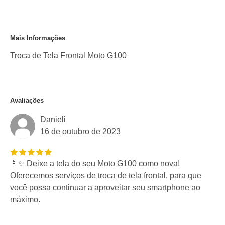
Mais Informações
Troca de Tela Frontal Moto G100
Avaliações
Danieli
16 de outubro de 2023
📱✨ Deixe a tela do seu Moto G100 como nova!
Oferecemos serviços de troca de tela frontal, para que
você possa continuar a aproveitar seu smartphone ao
máximo.