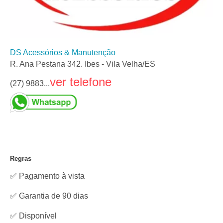
DS Acessórios & Manutenção
R. Ana Pestana 342. Ibes - Vila Velha/ES
ver telefone
(27) 9883...
Regras
✅ Pagamento à vista
✅ Garantia de 90 dias
✅
Disponível