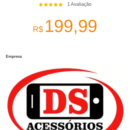
1
Avaliação
199,99
R$
Empresa