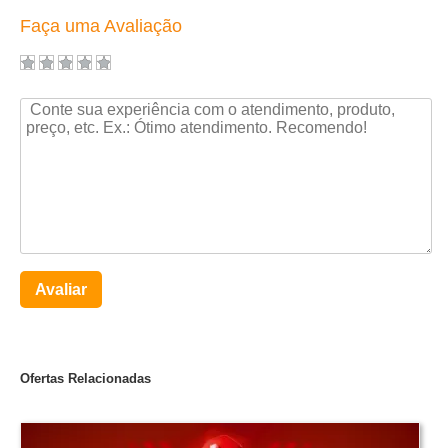
Faça uma Avaliação
Avaliar
Ofertas Relacionadas