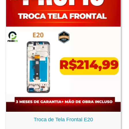
Troca de Tela Frontal E20