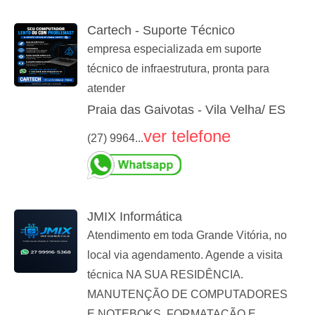
Cartech - Suporte Técnico
empresa especializada em suporte
técnico de infraestrutura, pronta para
atender
Praia das Gaivotas - Vila Velha/ ES
ver telefone
(27) 9964...
JMIX Informática
Atendimento em toda Grande Vitória, no
local via agendamento. Agende a visita
técnica NA SUA RESIDÊNCIA.
MANUTENÇÃO DE COMPUTADORES
E NOTEBOKS, FORMATAÇÃO E