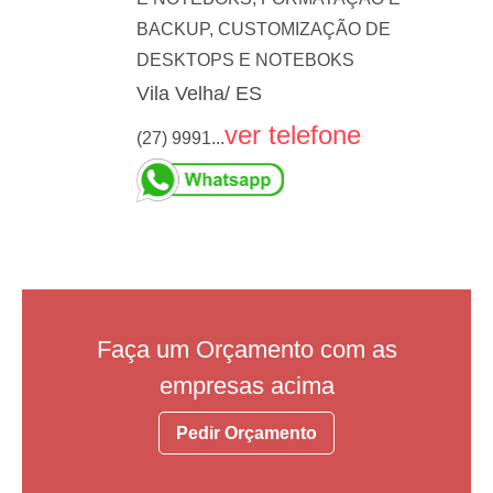
BACKUP, CUSTOMIZAÇÃO DE
DESKTOPS E NOTEBOKS
Vila Velha/ ES
ver telefone
(27) 9991...
Faça um Orçamento com as
empresas acima
Pedir Orçamento