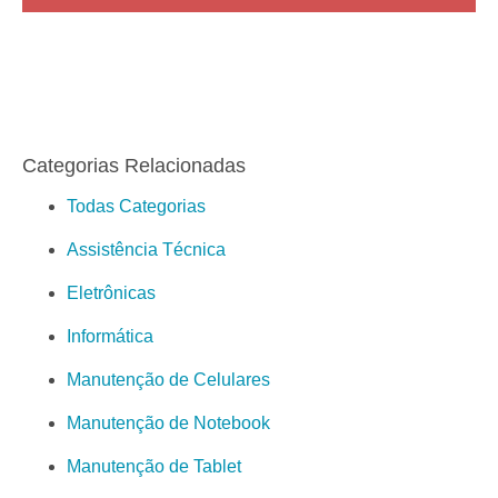
Categorias Relacionadas
Todas Categorias
Assistência Técnica
Eletrônicas
Informática
Manutenção de Celulares
Manutenção de Notebook
Manutenção de Tablet