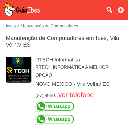
Início
>
Manutenção de Computadores
Manutenção de Computadores em Ibes, Vila
Velha/ ES
RTECH Informática
RTECH INFORMÁTICA A MELHOR
OPÇÃO
NOVO MEXICO - Vila Velha/ ES
ver telefone
(27) 9950...