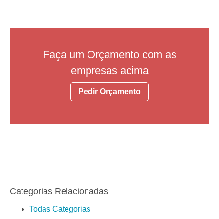
Faça um Orçamento com as
empresas acima
Pedir Orçamento
Categorias Relacionadas
Todas Categorias