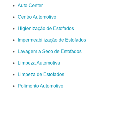
Auto Center
Centro Automotivo
Higienização de Estofados
Impermeabilização de Estofados
Lavagem a Seco de Estofados
Limpeza Automotiva
Limpeza de Estofados
Polimento Automotivo