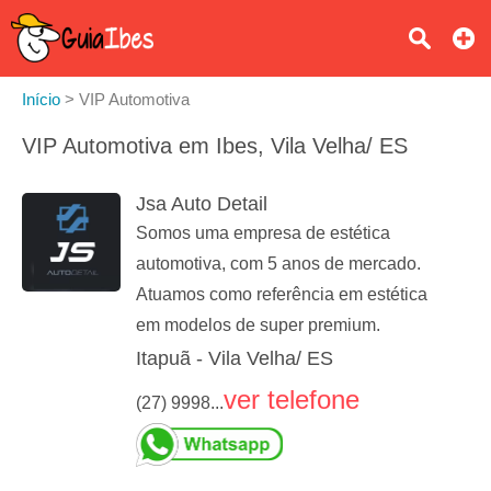
Início
>
VIP Automotiva
VIP Automotiva em Ibes, Vila Velha/ ES
Jsa Auto Detail
Somos uma empresa de estética
automotiva, com 5 anos de mercado.
Atuamos como referência em estética
em modelos de super premium.
Itapuã - Vila Velha/ ES
ver telefone
(27) 9998...