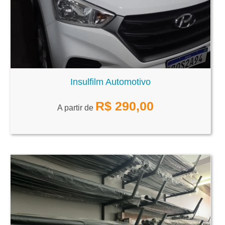
Insulfilm Automotivo
R$
290,00
A partir de