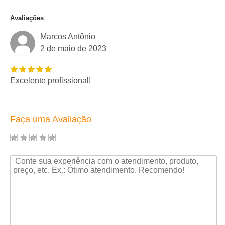
Avaliações
Marcos Antônio
2 de maio de 2023
Excelente profissional!
Faça uma Avaliação