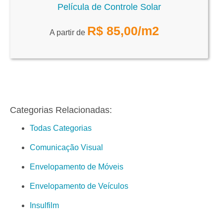
Película de Controle Solar
R$
85,00
/m2
A partir de
Categorias Relacionadas:
Todas Categorias
Comunicação Visual
Envelopamento de Móveis
Envelopamento de Veículos
Insulfilm