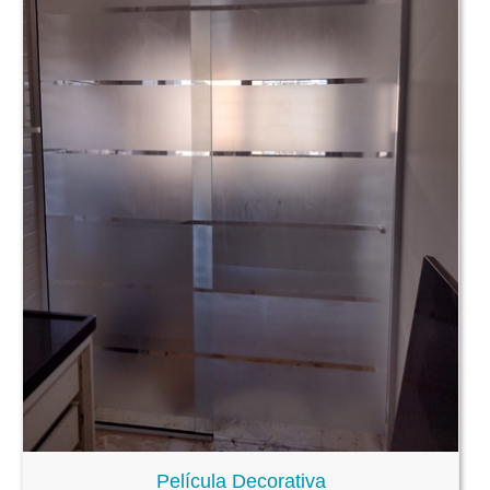
Película Decorativa