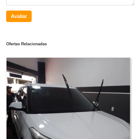
Avaliar
Ofertas Relacionadas