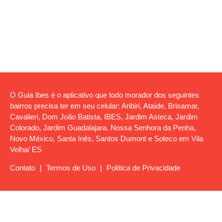
O Guia Ibes é o aplicativo que todo morador dos seguintes
bairros precisa ter em seu celular: Aribiri, Ataíde, Brisamar,
Cavalieri, Dom João Batista, IBES, Jardim Asteca, Jardim
Colorado, Jardim Guadalajara, Nossa Senhora da Penha,
Novo México, Santa Inês, Santos Dumont e Soteco em Vila
Velha/ ES
Contato
|
Termos de Uso
|
Política de Privacidade