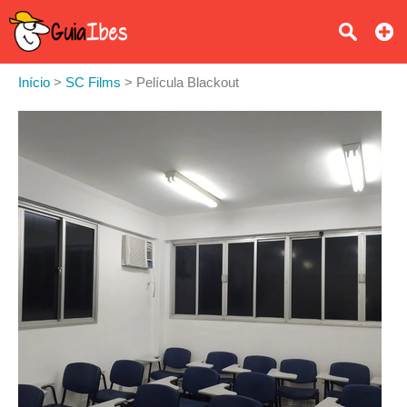
Início
>
SC Films
>
Película Blackout