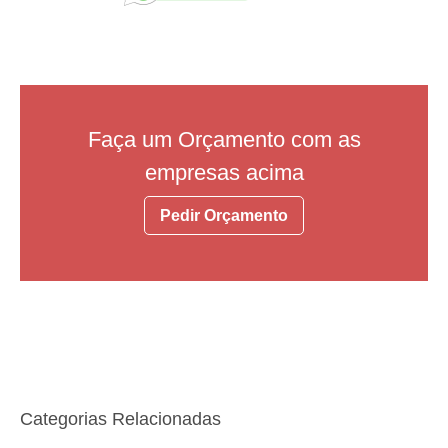
Faça um Orçamento com as
empresas acima
Pedir Orçamento
Categorias Relacionadas