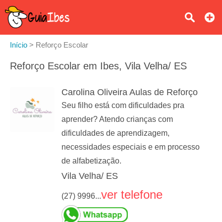
Início
>
Reforço Escolar
Reforço Escolar em Ibes, Vila Velha/ ES
Carolina Oliveira Aulas de Reforço
Seu filho está com dificuldades pra
aprender? Atendo crianças com
dificuldades de aprendizagem,
necessidades especiais e em processo
de alfabetização.
Vila Velha/ ES
ver telefone
(27) 9996...