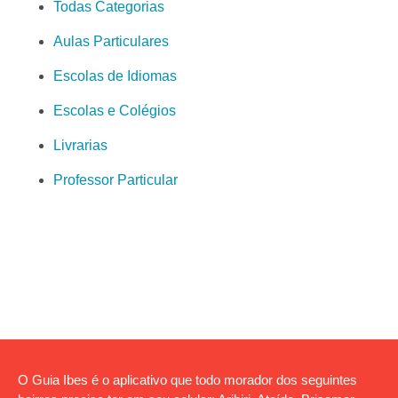
Todas Categorias
Aulas Particulares
Escolas de Idiomas
Escolas e Colégios
Livrarias
Professor Particular
O Guia Ibes é o aplicativo que todo morador dos seguintes