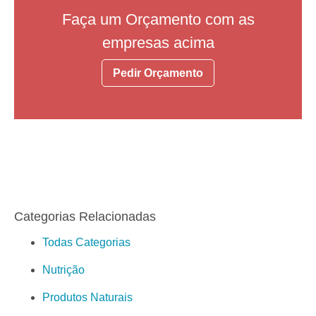
Faça um Orçamento com as
empresas acima
Pedir Orçamento
Categorias Relacionadas
Todas Categorias
Nutrição
Produtos Naturais