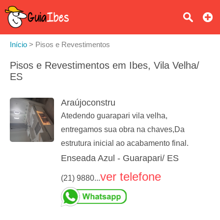
Início
>
Pisos e Revestimentos
Pisos e Revestimentos em Ibes, Vila Velha/
ES
Araújoconstru
Atedendo guarapari vila velha,
entregamos sua obra na chaves,Da
estrutura inicial ao acabamento final.
Enseada Azul - Guarapari/ ES
ver telefone
(21) 9880...