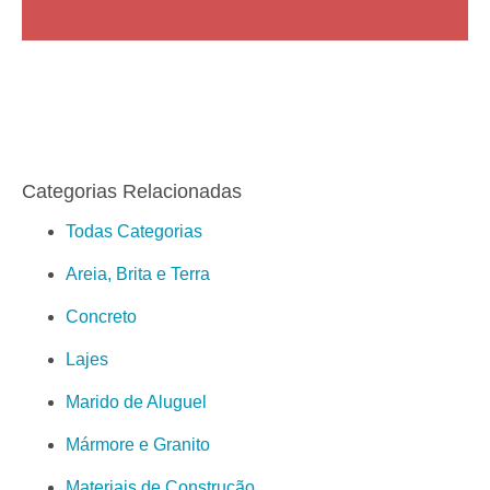
Categorias Relacionadas
Todas Categorias
Areia, Brita e Terra
Concreto
Lajes
Marido de Aluguel
Mármore e Granito
Materiais de Construção