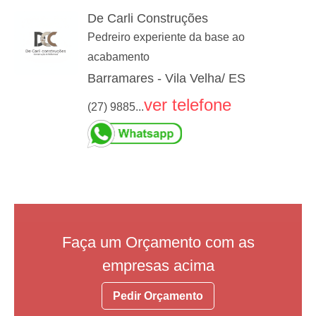
De Carli Construções
Pedreiro experiente da base ao
acabamento
Barramares - Vila Velha/ ES
ver telefone
(27) 9885...
Faça um Orçamento com as
empresas acima
Pedir Orçamento