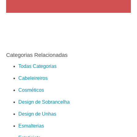
Categorias Relacionadas
Todas Categorias
Cabeleireiros
Cosméticos
Design de Sobrancelha
Design de Unhas
Esmalterias