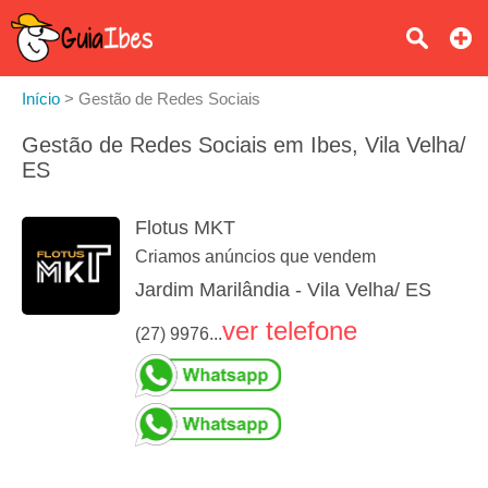
Início
>
Gestão de Redes Sociais
Gestão de Redes Sociais em Ibes, Vila Velha/
ES
Flotus MKT
Criamos anúncios que vendem
Jardim Marilândia - Vila Velha/ ES
ver telefone
(27) 9976...