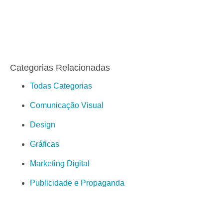
Categorias Relacionadas
Todas Categorias
Comunicação Visual
Design
Gráficas
Marketing Digital
Publicidade e Propaganda