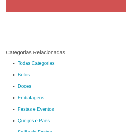
Categorias Relacionadas
Todas Categorias
Bolos
Doces
Embalagens
Festas e Eventos
Queijos e Pães