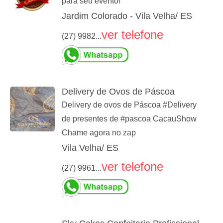
para seu evento!
Jardim Colorado - Vila Velha/ ES
ver telefone
(27) 9982...
Delivery de Ovos de Páscoa
Delivery de ovos de Páscoa #Delivery
de presentes de #pascoa CacauShow
Chame agora no zap
Vila Velha/ ES
ver telefone
(27) 9961...