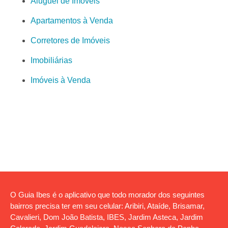
Aluguel de Imóveis
Apartamentos à Venda
Corretores de Imóveis
Imobiliárias
Imóveis à Venda
O Guia Ibes é o aplicativo que todo morador dos seguintes
bairros precisa ter em seu celular: Aribiri, Ataíde, Brisamar,
Cavalieri, Dom João Batista, IBES, Jardim Asteca, Jardim