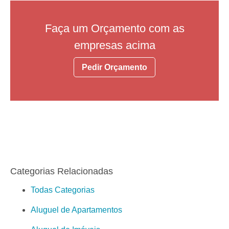
Faça um Orçamento com as
empresas acima
Pedir Orçamento
Categorias Relacionadas
Todas Categorias
Aluguel de Apartamentos