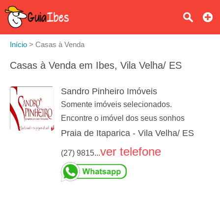
Início
>
Casas à Venda
Casas à Venda em Ibes, Vila Velha/ ES
Sandro Pinheiro Imóveis
Somente imóveis selecionados.
Encontre o imóvel dos seus sonhos
Praia de Itaparica - Vila Velha/ ES
ver telefone
(27) 9815...