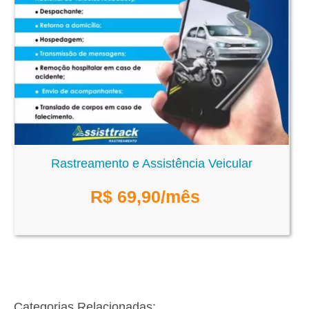
Rastreamento e Assistência Veicular
R$
69,90
/mês
Categorias Relacionadas: