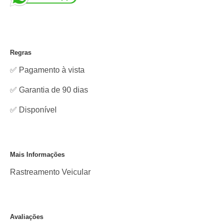
Regras
✅ Pagamento à vista
✅ Garantia de 90 dias
✅
Disponível
Mais Informações
Rastreamento Veicular
Avaliações