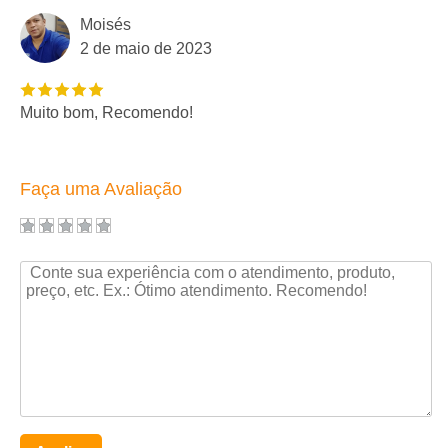
Moisés
2 de maio de 2023
Muito bom, Recomendo!
Faça uma Avaliação