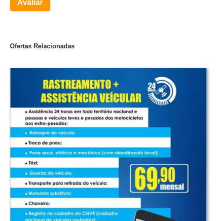
Avaliar
Ofertas Relacionadas