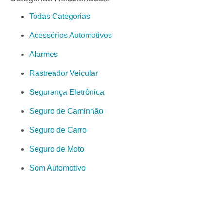
Todas Categorias
Acessórios Automotivos
Alarmes
Rastreador Veicular
Segurança Eletrônica
Seguro de Caminhão
Seguro de Carro
Seguro de Moto
Som Automotivo