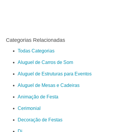
Categorias Relacionadas
Todas Categorias
Aluguel de Carros de Som
Aluguel de Estruturas para Eventos
Aluguel de Mesas e Cadeiras
Animação de Festa
Cerimonial
Decoração de Festas
Dj