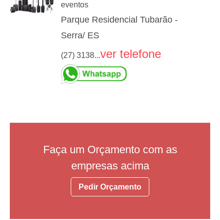
eventos
Parque Residencial Tubarão -
Serra/ ES
ver telefone
(27) 3138...
Faça um Orçamento com as
empresas acima
Pedir Orçamento