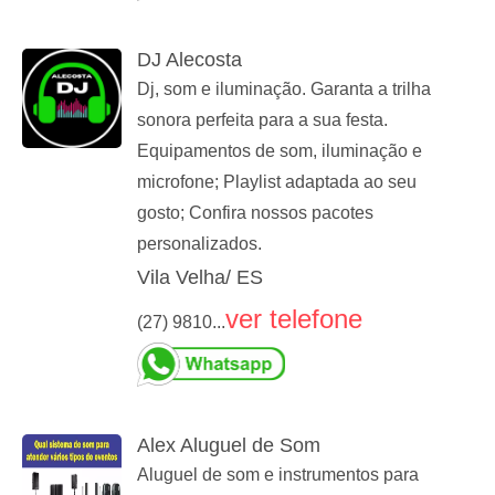
DJ Alecosta
Dj, som e iluminação. Garanta a trilha
sonora perfeita para a sua festa.
Equipamentos de som, iluminação e
microfone; Playlist adaptada ao seu
gosto; Confira nossos pacotes
personalizados.
Vila Velha/ ES
ver telefone
(27) 9810...
Alex Aluguel de Som
Aluguel de som e instrumentos para